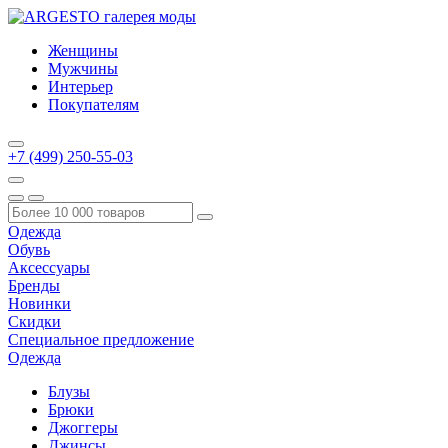
Женщины
Мужчины
Интерьер
Покупателям
+7 (499) 250-55-03
Одежда
Обувь
Аксессуары
Бренды
Новинки
Скидки
Специальное предложение
Одежда
Блузы
Брюки
Джоггеры
Джинсы