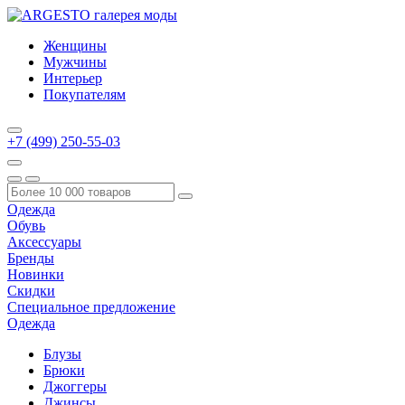
Женщины
Мужчины
Интерьер
Покупателям
+7 (499) 250-55-03
Одежда
Обувь
Аксессуары
Бренды
Новинки
Скидки
Специальное предложение
Одежда
Блузы
Брюки
Джоггеры
Джинсы