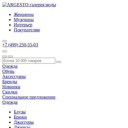
Женщины
Мужчины
Интерьер
Покупателям
+7 (499) 250-55-03
Одежда
Обувь
Аксессуары
Бренды
Новинки
Скидки
Специальное предложение
Одежда
Блузы
Брюки
Джоггеры
Джинсы