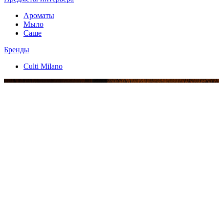
Ароматы
Мыло
Саше
Бренды
Culti Milano