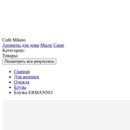
Culti Milano
Ароматы для дома
Мыло
Саше
Категории:
Товары:
Посмотреть все результаты
Главная
Для женщин
Одежда
Блузы
Блузка ERMANNO