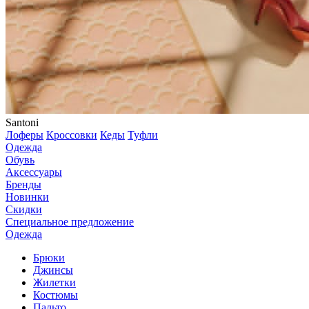
Santoni
Лоферы
Кроссовки
Кеды
Туфли
Одежда
Обувь
Аксессуары
Бренды
Новинки
Скидки
Специальное предложение
Одежда
Брюки
Джинсы
Жилетки
Костюмы
Пальто