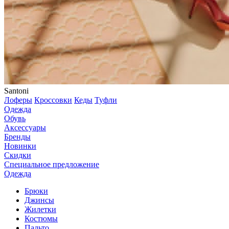
Santoni
Лоферы
Кроссовки
Кеды
Туфли
Одежда
Обувь
Аксессуары
Бренды
Новинки
Скидки
Специальное предложение
Одежда
Брюки
Джинсы
Жилетки
Костюмы
Пальто