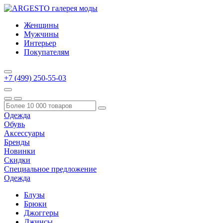
Женщины
Мужчины
Интерьер
Покупателям
+7 (499) 250-55-03
Одежда
Обувь
Аксессуары
Бренды
Новинки
Скидки
Специальное предложение
Одежда
Блузы
Брюки
Джоггеры
Джинсы