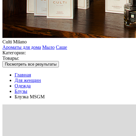
Culti Milano
Ароматы для дома
Мыло
Саше
Категории:
Товары:
Посмотреть все результаты
Главная
Для женщин
Одежда
Блузы
Блузка MSGM