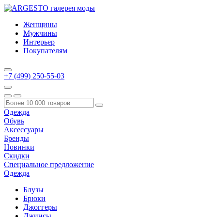
Женщины
Мужчины
Интерьер
Покупателям
+7 (499) 250-55-03
Одежда
Обувь
Аксессуары
Бренды
Новинки
Скидки
Специальное предложение
Одежда
Блузы
Брюки
Джоггеры
Джинсы