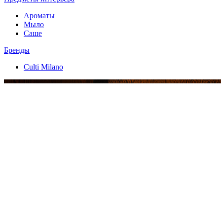
Ароматы
Мыло
Саше
Бренды
Culti Milano