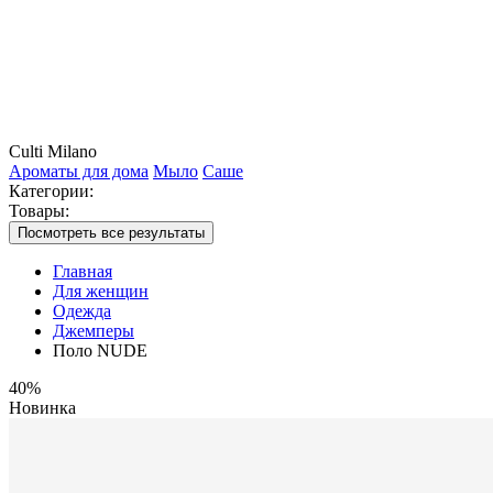
Culti Milano
Ароматы для дома
Мыло
Саше
Категории:
Товары:
Посмотреть все результаты
Главная
Для женщин
Одежда
Джемперы
Поло NUDE
40%
Новинка