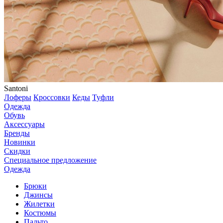
Santoni
Лоферы
Кроссовки
Кеды
Туфли
Одежда
Обувь
Аксессуары
Бренды
Новинки
Скидки
Специальное предложение
Одежда
Брюки
Джинсы
Жилетки
Костюмы
Пальто