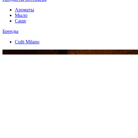
Ароматы
Мыло
Саше
Бренды
Culti Milano