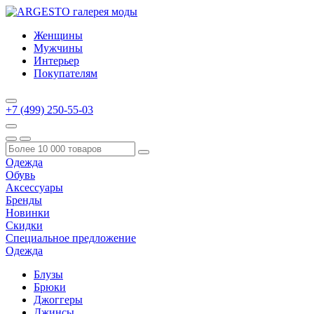
Женщины
Мужчины
Интерьер
Покупателям
+7 (499) 250-55-03
Одежда
Обувь
Аксессуары
Бренды
Новинки
Скидки
Специальное предложение
Одежда
Блузы
Брюки
Джоггеры
Джинсы