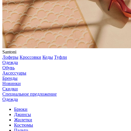
Santoni
Лоферы
Кроссовки
Кеды
Туфли
Одежда
Обувь
Аксессуары
Бренды
Новинки
Скидки
Специальное предложение
Одежда
Брюки
Джинсы
Жилетки
Костюмы
Пальто