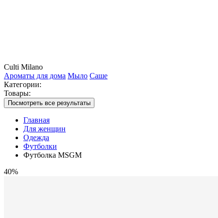
Culti Milano
Ароматы для дома
Мыло
Саше
Категории:
Товары:
Посмотреть все результаты
Главная
Для женщин
Одежда
Футболки
Футболка MSGM
40%