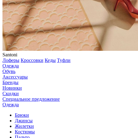
Santoni
Лоферы
Кроссовки
Кеды
Туфли
Одежда
Обувь
Аксессуары
Бренды
Новинки
Скидки
Специальное предложение
Одежда
Брюки
Джинсы
Жилетки
Костюмы
Пальто