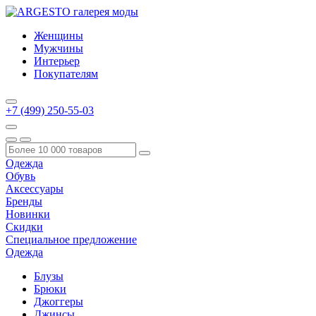
Женщины
Мужчины
Интерьер
Покупателям
+7 (499) 250-55-03
Одежда
Обувь
Аксессуары
Бренды
Новинки
Скидки
Специальное предложение
Одежда
Блузы
Брюки
Джоггеры
Джинсы