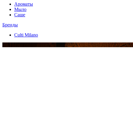
Ароматы
Мыло
Саше
Бренды
Culti Milano