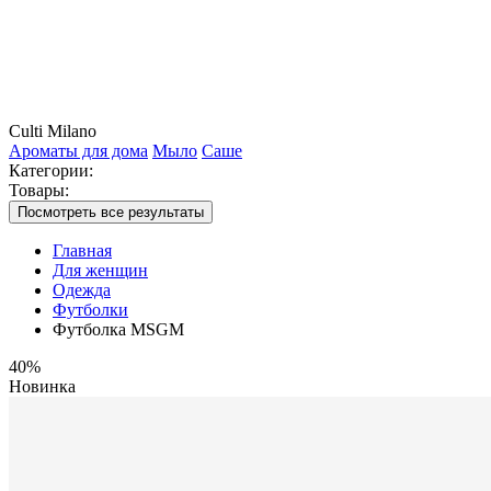
Culti Milano
Ароматы для дома
Мыло
Саше
Категории:
Товары:
Посмотреть все результаты
Главная
Для женщин
Одежда
Футболки
Футболка MSGM
40%
Новинка