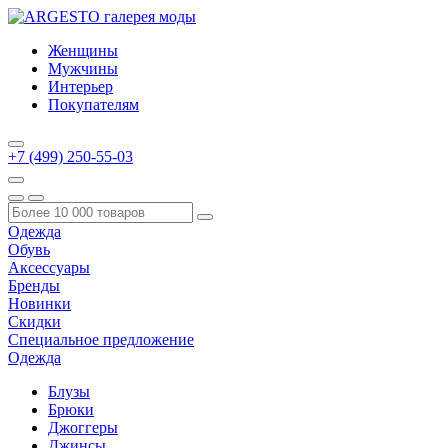
Женщины
Мужчины
Интерьер
Покупателям
+7 (499) 250-55-03
Одежда
Обувь
Аксессуары
Бренды
Новинки
Скидки
Специальное предложение
Одежда
Блузы
Брюки
Джоггеры
Джинсы