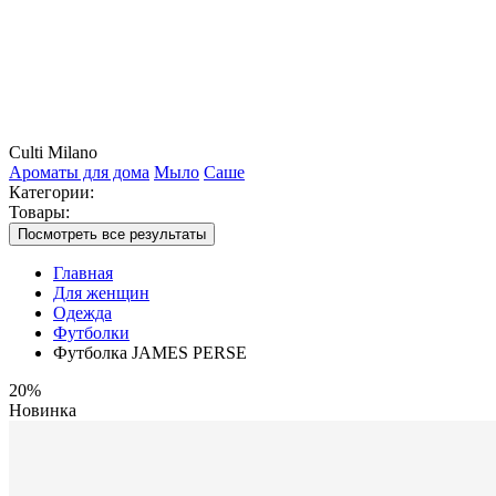
Culti Milano
Ароматы для дома
Мыло
Саше
Категории:
Товары:
Посмотреть все результаты
Главная
Для женщин
Одежда
Футболки
Футболка JAMES PERSE
20%
Новинка