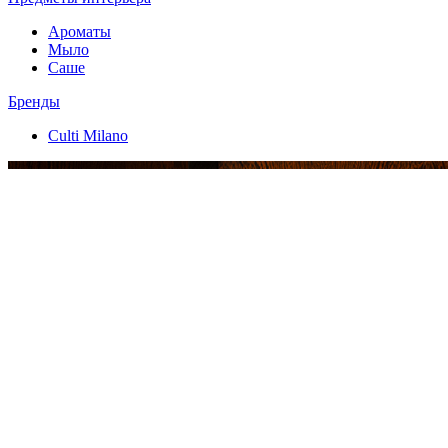
Ароматы
Мыло
Саше
Бренды
Culti Milano