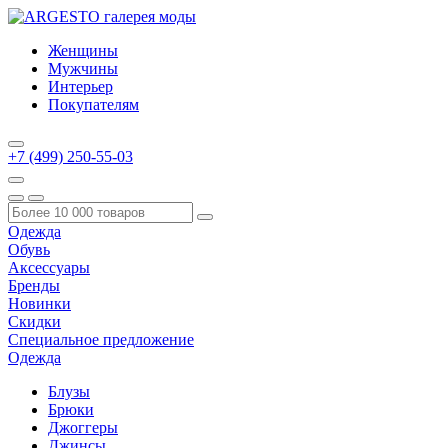
Женщины
Мужчины
Интерьер
Покупателям
+7 (499) 250-55-03
Одежда
Обувь
Аксессуары
Бренды
Новинки
Скидки
Специальное предложение
Одежда
Блузы
Брюки
Джоггеры
Джинсы