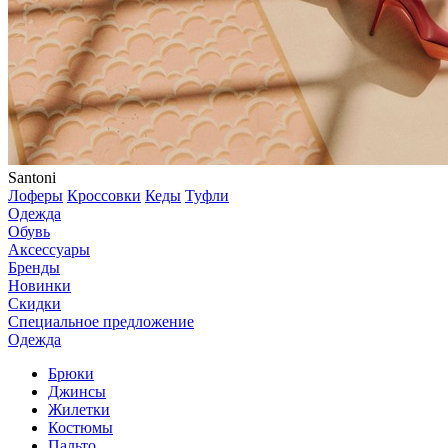
Santoni
Лоферы
Кроссовки
Кеды
Туфли
Одежда
Обувь
Аксессуары
Бренды
Новинки
Скидки
Специальное предложение
Одежда
Брюки
Джинсы
Жилетки
Костюмы
Пальто