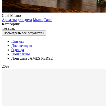
Culti Milano
Ароматы для дома
Мыло
Саше
Категории:
Товары:
Посмотреть все результаты
Главная
Для женщин
Одежда
Лонгсливы
Лонгслив JAMES PERSE
20%