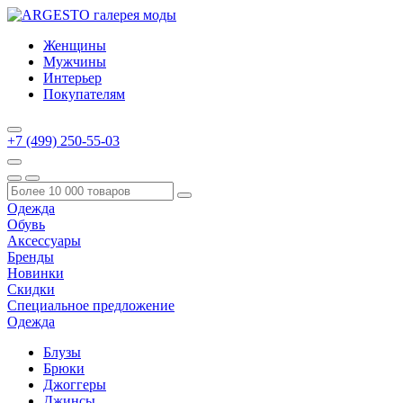
Женщины
Мужчины
Интерьер
Покупателям
+7 (499) 250-55-03
Одежда
Обувь
Аксессуары
Бренды
Новинки
Скидки
Специальное предложение
Одежда
Блузы
Брюки
Джоггеры
Джинсы