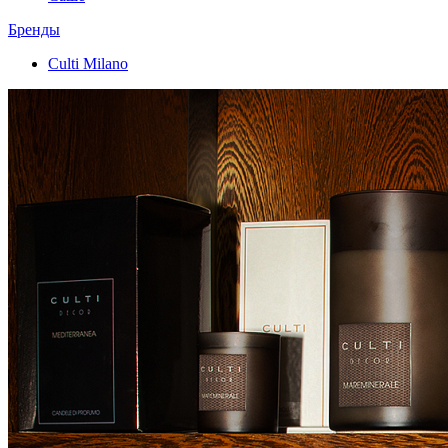
Бренды
Culti Milano