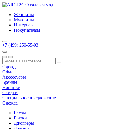
Женщины
Мужчины
Интерьер
Покупателям
+7 (499) 250-55-03
Одежда
Обувь
Аксессуары
Бренды
Новинки
Скидки
Специальное предложение
Одежда
Блузы
Брюки
Джоггеры
Джинсы