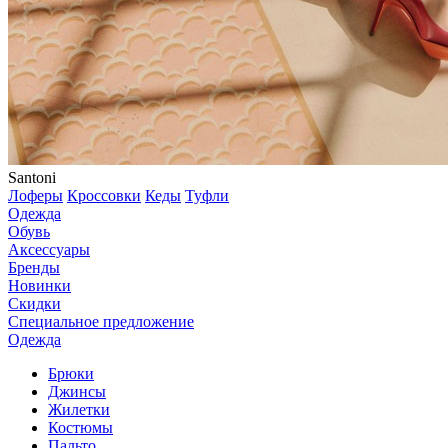
Santoni
Лоферы
Кроссовки
Кеды
Туфли
Одежда
Обувь
Аксессуары
Бренды
Новинки
Скидки
Специальное предложение
Одежда
Брюки
Джинсы
Жилетки
Костюмы
Пальто