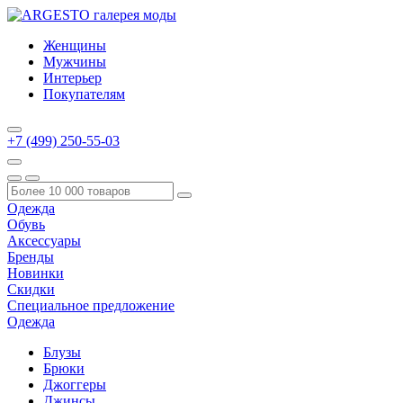
Женщины
Мужчины
Интерьер
Покупателям
+7 (499) 250-55-03
Одежда
Обувь
Аксессуары
Бренды
Новинки
Скидки
Специальное предложение
Одежда
Блузы
Брюки
Джоггеры
Джинсы