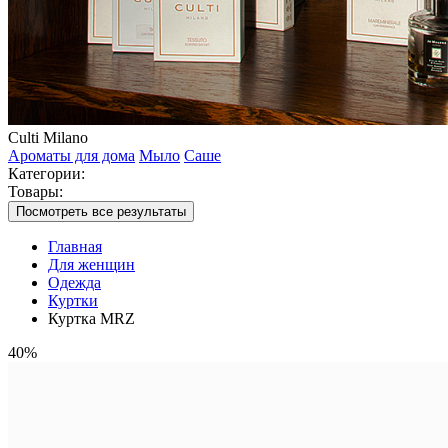
Culti Milano
Ароматы для дома
Мыло
Саше
Категории:
Товары:
Посмотреть все результаты
Главная
Для женщин
Одежда
Куртки
Куртка MRZ
40%