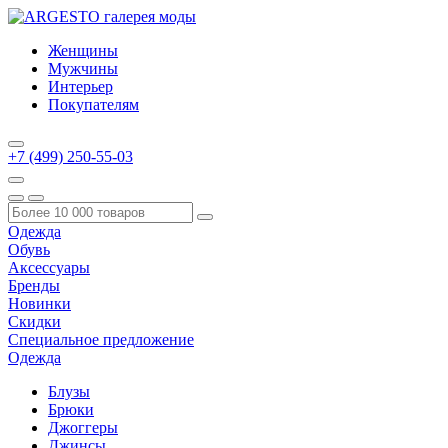
Женщины
Мужчины
Интерьер
Покупателям
+7 (499) 250-55-03
Одежда
Обувь
Аксессуары
Бренды
Новинки
Скидки
Специальное предложение
Одежда
Блузы
Брюки
Джоггеры
Джинсы