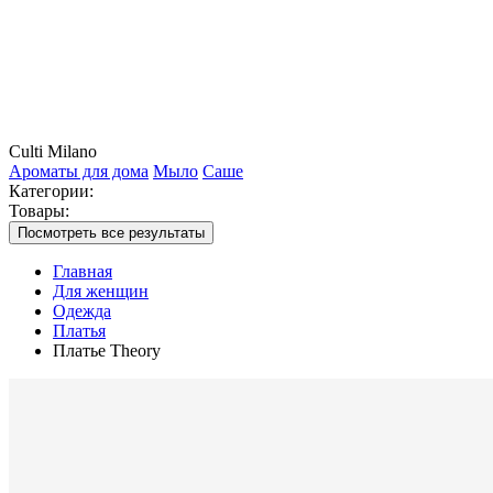
Culti Milano
Ароматы для дома
Мыло
Саше
Категории:
Товары:
Посмотреть все результаты
Главная
Для женщин
Одежда
Платья
Платье Theory