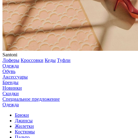
Santoni
Лоферы
Кроссовки
Кеды
Туфли
Одежда
Обувь
Аксессуары
Бренды
Новинки
Скидки
Специальное предложение
Одежда
Брюки
Джинсы
Жилетки
Костюмы
Пальто