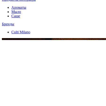
Ароматы
Мыло
Саше
Бренды
Culti Milano