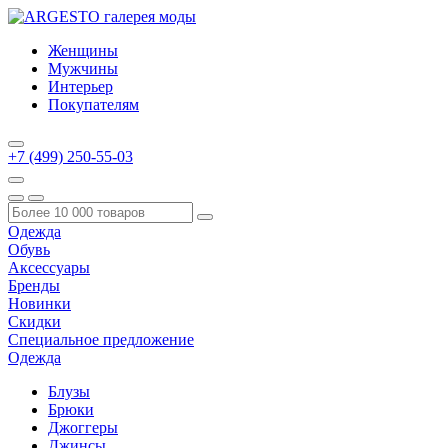
Женщины
Мужчины
Интерьер
Покупателям
+7 (499) 250-55-03
Одежда
Обувь
Аксессуары
Бренды
Новинки
Скидки
Специальное предложение
Одежда
Блузы
Брюки
Джоггеры
Джинсы