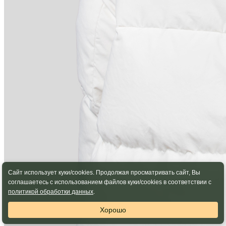
Сайт использует куки/cookies. Продолжая просматривать сайт, Вы
соглашаетесь с использованием файлов куки/cookies в соответствии с
политикой обработки данных
.
Хорошо