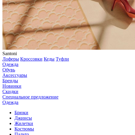
Santoni
Лоферы
Кроссовки
Кеды
Туфли
Одежда
Обувь
Аксессуары
Бренды
Новинки
Скидки
Специальное предложение
Одежда
Брюки
Джинсы
Жилетки
Костюмы
Пальто