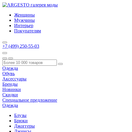
Женщины
Мужчины
Интерьер
Покупателям
+7 (499) 250-55-03
Одежда
Обувь
Аксессуары
Бренды
Новинки
Скидки
Специальное предложение
Одежда
Блузы
Брюки
Джоггеры
Джинсы