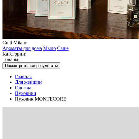
Culti Milano
Ароматы для дома
Мыло
Саше
Категории:
Товары:
Посмотреть все результаты
Главная
Для женщин
Одежда
Пуховики
Пуховик MONTECORE