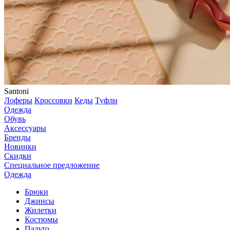
Santoni
Лоферы
Кроссовки
Кеды
Туфли
Одежда
Обувь
Аксессуары
Бренды
Новинки
Скидки
Специальное предложение
Одежда
Брюки
Джинсы
Жилетки
Костюмы
Пальто