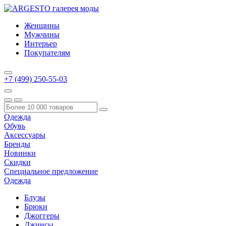
Женщины
Мужчины
Интерьер
Покупателям
+7 (499) 250-55-03
Одежда
Обувь
Аксессуары
Бренды
Новинки
Скидки
Специальное предложение
Одежда
Блузы
Брюки
Джоггеры
Джинсы