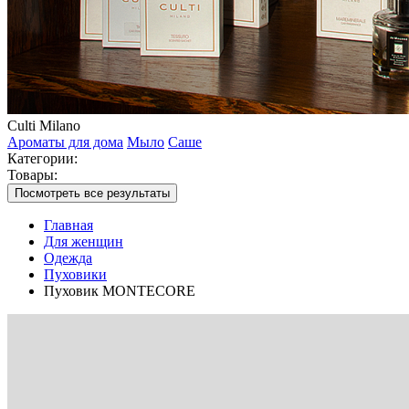
Culti Milano
Ароматы для дома
Мыло
Саше
Категории:
Товары:
Посмотреть все результаты
Главная
Для женщин
Одежда
Пуховики
Пуховик MONTECORE