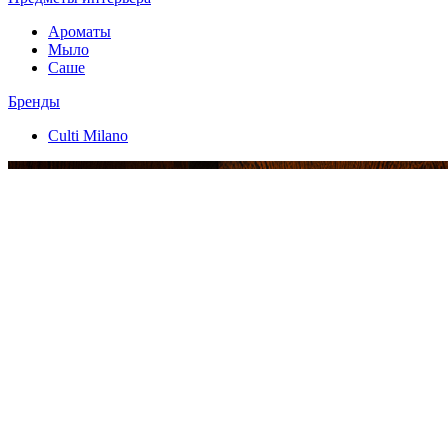
Ароматы
Мыло
Саше
Бренды
Culti Milano