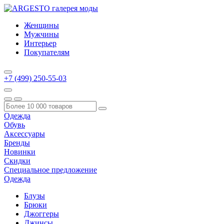
Женщины
Мужчины
Интерьер
Покупателям
+7 (499) 250-55-03
Одежда
Обувь
Аксессуары
Бренды
Новинки
Скидки
Специальное предложение
Одежда
Блузы
Брюки
Джоггеры
Джинсы