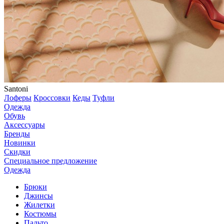
Santoni
Лоферы
Кроссовки
Кеды
Туфли
Одежда
Обувь
Аксессуары
Бренды
Новинки
Скидки
Специальное предложение
Одежда
Брюки
Джинсы
Жилетки
Костюмы
Пальто