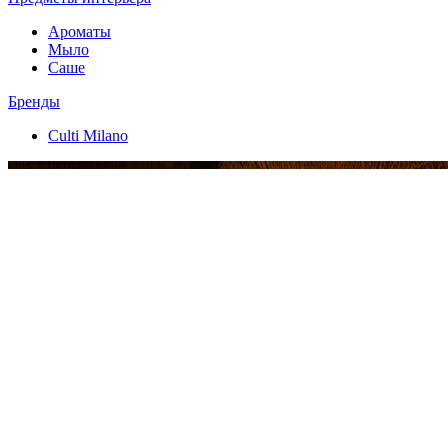
Ароматы
Мыло
Саше
Бренды
Culti Milano