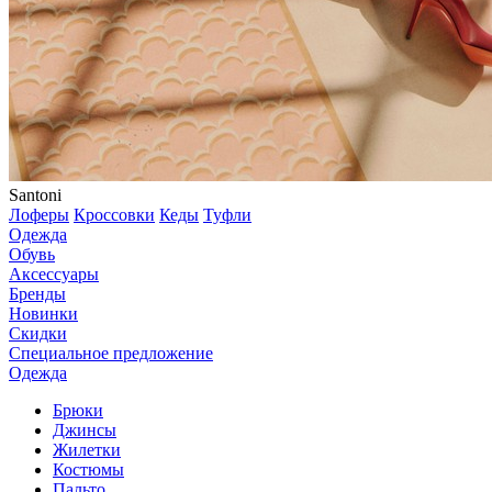
Santoni
Лоферы
Кроссовки
Кеды
Туфли
Одежда
Обувь
Аксессуары
Бренды
Новинки
Скидки
Специальное предложение
Одежда
Брюки
Джинсы
Жилетки
Костюмы
Пальто