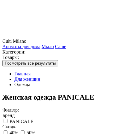
Culti Milano
Ароматы для дома
Мыло
Саше
Категории:
Товары:
Посмотреть все результаты
Главная
Для женщин
Одежда
Женская одежда PANICALE
Фильтр:
Бренд
PANICALE
Скидка
40%
50%