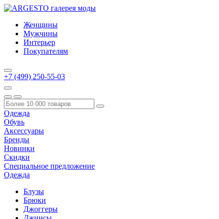
Женщины
Мужчины
Интерьер
Покупателям
+7 (499) 250-55-03
Одежда
Обувь
Аксессуары
Бренды
Новинки
Скидки
Специальное предложение
Одежда
Блузы
Брюки
Джоггеры
Джинсы