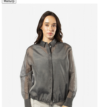
Фильтр