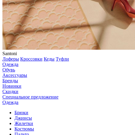
Santoni
Лоферы
Кроссовки
Кеды
Туфли
Одежда
Обувь
Аксессуары
Бренды
Новинки
Скидки
Специальное предложение
Одежда
Брюки
Джинсы
Жилетки
Костюмы
Пальто