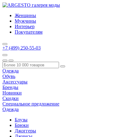
Женщины
Мужчины
Интерьер
Покупателям
+7 (499) 250-55-03
Одежда
Обувь
Аксессуары
Бренды
Новинки
Скидки
Специальное предложение
Одежда
Блузы
Брюки
Джоггеры
Джинсы