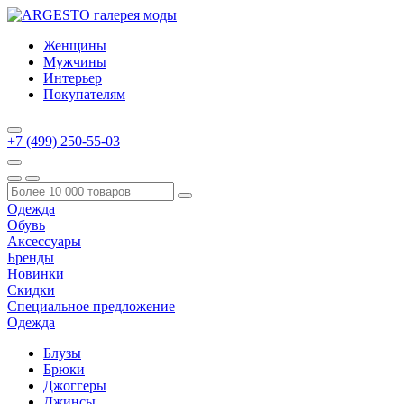
Женщины
Мужчины
Интерьер
Покупателям
+7 (499) 250-55-03
Одежда
Обувь
Аксессуары
Бренды
Новинки
Скидки
Специальное предложение
Одежда
Блузы
Брюки
Джоггеры
Джинсы