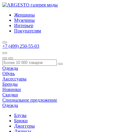
Женщины
Мужчины
Интерьер
Покупателям
+7 (499) 250-55-03
Одежда
Обувь
Аксессуары
Бренды
Новинки
Скидки
Специальное предложение
Одежда
Блузы
Брюки
Джоггеры
Джинсы