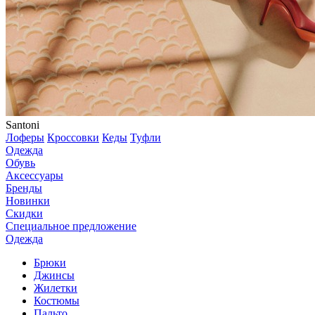
Santoni
Лоферы
Кроссовки
Кеды
Туфли
Одежда
Обувь
Аксессуары
Бренды
Новинки
Скидки
Специальное предложение
Одежда
Брюки
Джинсы
Жилетки
Костюмы
Пальто