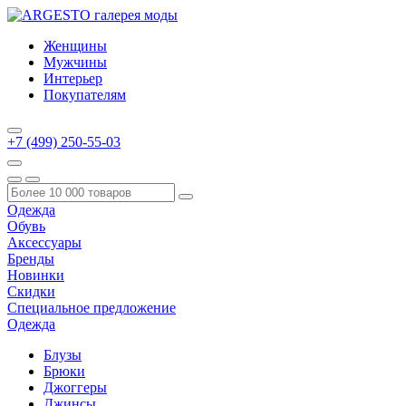
Женщины
Мужчины
Интерьер
Покупателям
+7 (499) 250-55-03
Одежда
Обувь
Аксессуары
Бренды
Новинки
Скидки
Специальное предложение
Одежда
Блузы
Брюки
Джоггеры
Джинсы