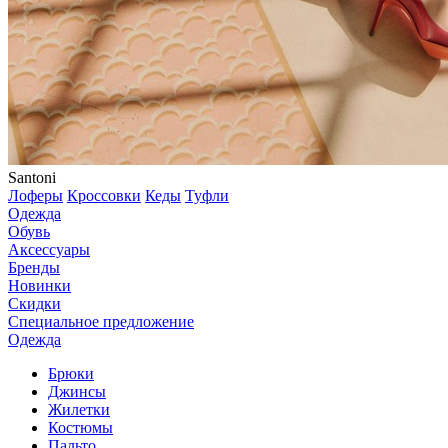
Santoni
Лоферы
Кроссовки
Кеды
Туфли
Одежда
Обувь
Аксессуары
Бренды
Новинки
Скидки
Специальное предложение
Одежда
Брюки
Джинсы
Жилетки
Костюмы
Пальто