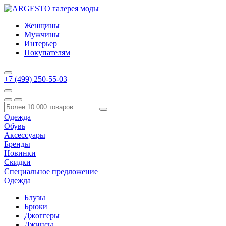
Женщины
Мужчины
Интерьер
Покупателям
+7 (499) 250-55-03
Одежда
Обувь
Аксессуары
Бренды
Новинки
Скидки
Специальное предложение
Одежда
Блузы
Брюки
Джоггеры
Джинсы