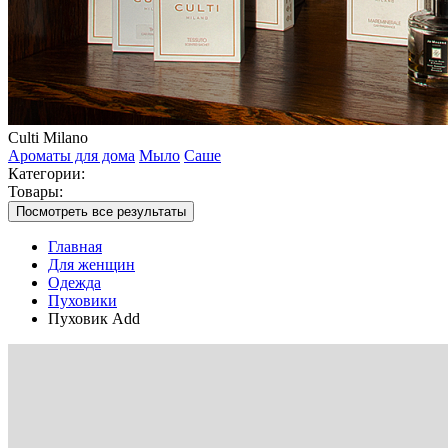
Culti Milano
Ароматы для дома
Мыло
Саше
Категории:
Товары:
Посмотреть все результаты
Главная
Для женщин
Одежда
Пуховики
Пуховик Add