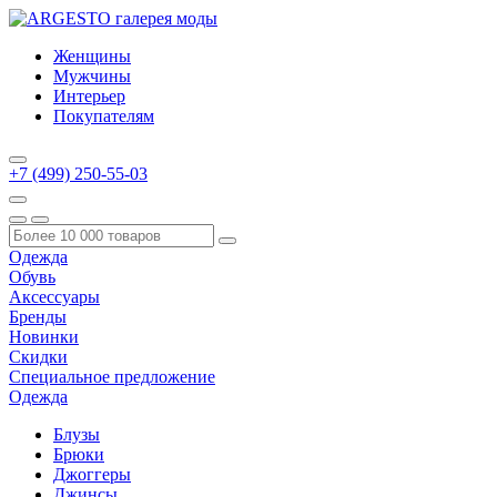
Женщины
Мужчины
Интерьер
Покупателям
+7 (499) 250-55-03
Одежда
Обувь
Аксессуары
Бренды
Новинки
Скидки
Специальное предложение
Одежда
Блузы
Брюки
Джоггеры
Джинсы