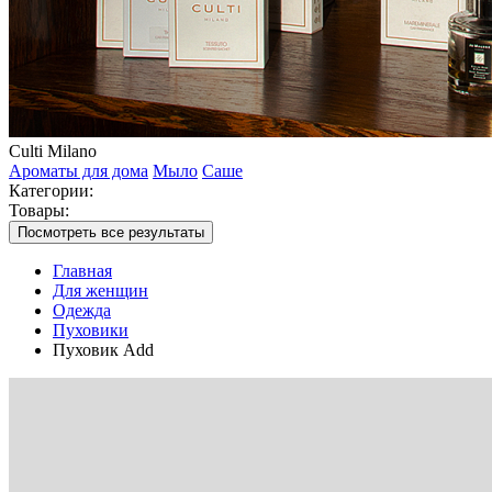
Culti Milano
Ароматы для дома
Мыло
Саше
Категории:
Товары:
Посмотреть все результаты
Главная
Для женщин
Одежда
Пуховики
Пуховик Add