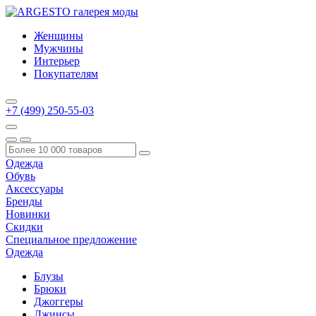
Женщины
Мужчины
Интерьер
Покупателям
+7 (499) 250-55-03
Одежда
Обувь
Аксессуары
Бренды
Новинки
Скидки
Специальное предложение
Одежда
Блузы
Брюки
Джоггеры
Джинсы