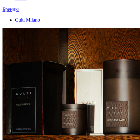
Бренды
Culti Milano