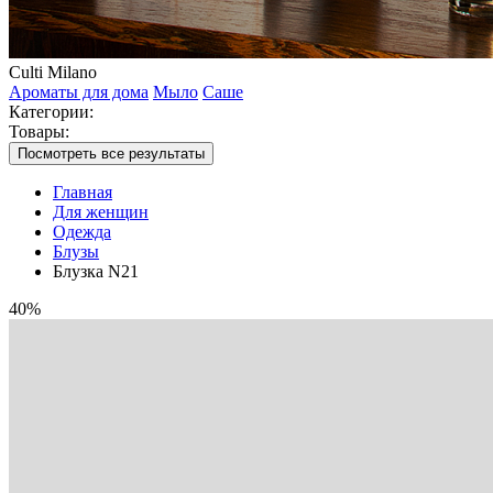
Culti Milano
Ароматы для дома
Мыло
Саше
Категории:
Товары:
Посмотреть все результаты
Главная
Для женщин
Одежда
Блузы
Блузка N21
40%