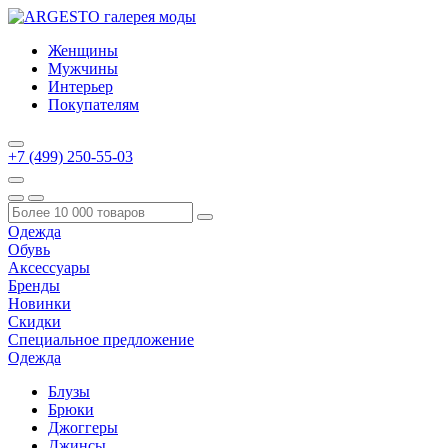
Женщины
Мужчины
Интерьер
Покупателям
+7 (499) 250-55-03
Одежда
Обувь
Аксессуары
Бренды
Новинки
Скидки
Специальное предложение
Одежда
Блузы
Брюки
Джоггеры
Джинсы