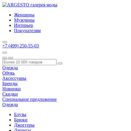
Женщины
Мужчины
Интерьер
Покупателям
+7 (499) 250-55-03
Одежда
Обувь
Аксессуары
Бренды
Новинки
Скидки
Специальное предложение
Одежда
Блузы
Брюки
Джоггеры
Джинсы