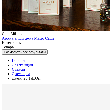
Culti Milano
Ароматы для дома
Мыло
Саше
Категории:
Товары:
Посмотреть все результаты
Главная
Для женщин
Одежда
Джемперы
Джемпер Tak.Ori