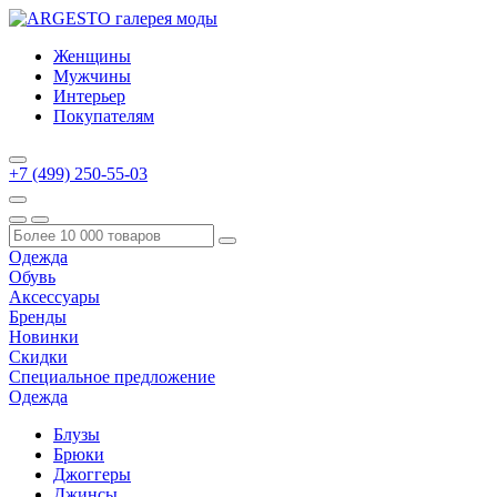
Женщины
Мужчины
Интерьер
Покупателям
+7 (499) 250-55-03
Одежда
Обувь
Аксессуары
Бренды
Новинки
Скидки
Специальное предложение
Одежда
Блузы
Брюки
Джоггеры
Джинсы