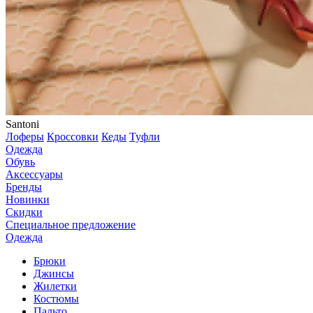
Santoni
Лоферы
Кроссовки
Кеды
Туфли
Одежда
Обувь
Аксессуары
Бренды
Новинки
Скидки
Специальное предложение
Одежда
Брюки
Джинсы
Жилетки
Костюмы
Пальто