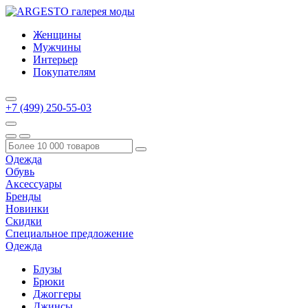
Женщины
Мужчины
Интерьер
Покупателям
+7 (499) 250-55-03
Одежда
Обувь
Аксессуары
Бренды
Новинки
Скидки
Специальное предложение
Одежда
Блузы
Брюки
Джоггеры
Джинсы