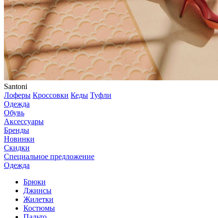
Santoni
Лоферы
Кроссовки
Кеды
Туфли
Одежда
Обувь
Аксессуары
Бренды
Новинки
Скидки
Специальное предложение
Одежда
Брюки
Джинсы
Жилетки
Костюмы
Пальто