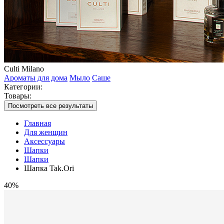
Culti Milano
Ароматы для дома
Мыло
Саше
Категории:
Товары:
Посмотреть все результаты
Главная
Для женщин
Аксессуары
Шапки
Шапки
Шапка Tak.Ori
40%