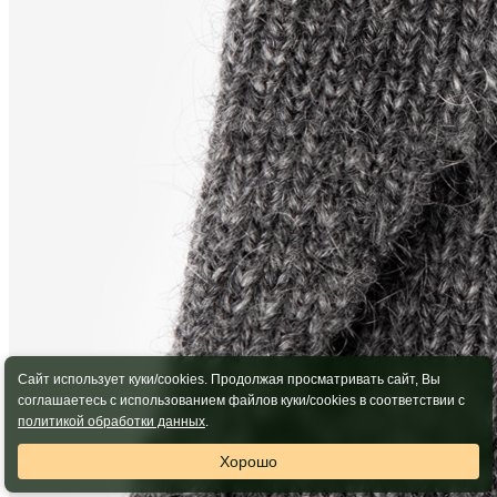
Сайт использует куки/cookies. Продолжая просматривать сайт, Вы
соглашаетесь с использованием файлов куки/cookies в соответствии с
политикой обработки данных
.
Хорошо