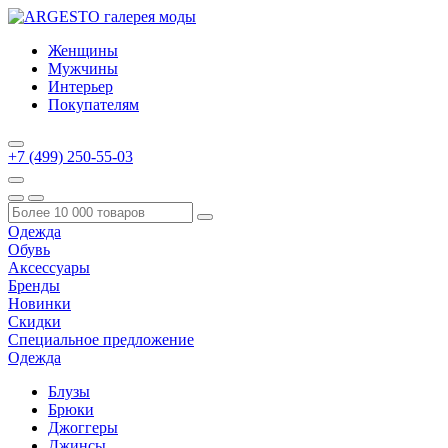
Женщины
Мужчины
Интерьер
Покупателям
+7 (499) 250-55-03
Одежда
Обувь
Аксессуары
Бренды
Новинки
Скидки
Специальное предложение
Одежда
Блузы
Брюки
Джоггеры
Джинсы