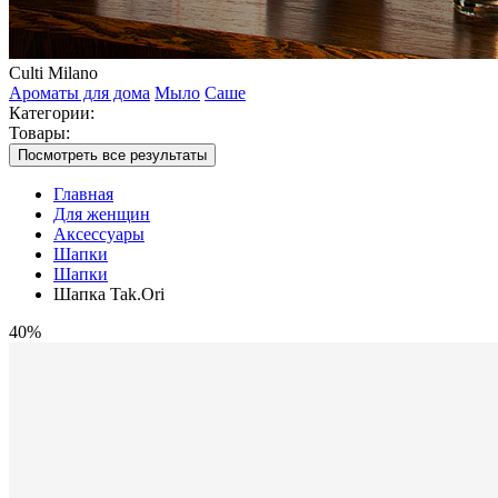
Culti Milano
Ароматы для дома
Мыло
Саше
Категории:
Товары:
Посмотреть все результаты
Главная
Для женщин
Аксессуары
Шапки
Шапки
Шапка Tak.Ori
40%