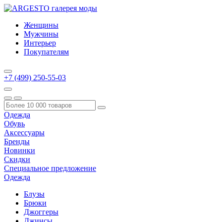
Женщины
Мужчины
Интерьер
Покупателям
+7 (499) 250-55-03
Одежда
Обувь
Аксессуары
Бренды
Новинки
Скидки
Специальное предложение
Одежда
Блузы
Брюки
Джоггеры
Джинсы