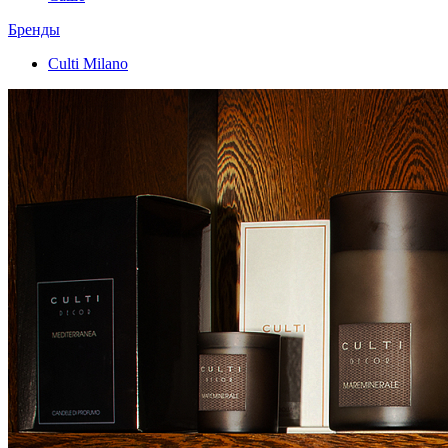
Бренды
Culti Milano