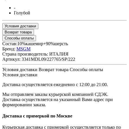
-
Голубой
Условия доставки
Возврат товара
Способы оплаты
Cостав:10%кашемир+90%шерсть
Бренд:
MSGM
Страна производитель:
ИТАЛИЯ
Артикул:
3341MDL09/227765/SP/222
Условия доставки
Возврат товара
Cпособы оплаты
Условия доставки
Доставка осуществляется ежедневно с 12:00 до 21:00.
Мы отправляем заказы курьерской компанией СДЭК.
Доставка осуществляется на указанный Вами адрес при
формировании заказа.
Доставка с примеркой по Москве
Курьерская доставка с примеркой осуществляется только по