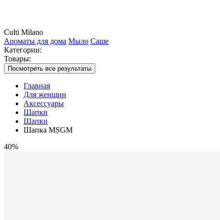
Culti Milano
Ароматы для дома
Мыло
Саше
Категории:
Товары:
Посмотреть все результаты
Главная
Для женщин
Аксессуары
Шапки
Шапки
Шапка MSGM
40%