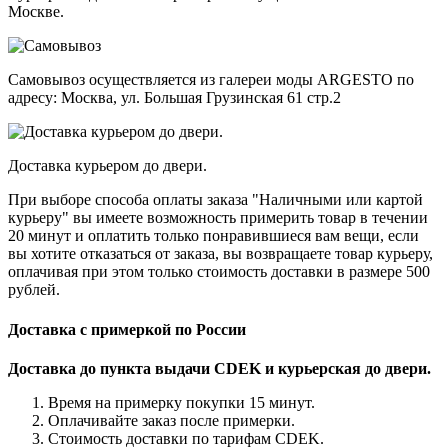
Москве.
Самовывоз осуществляется из галереи моды ARGESTO по
адресу: Москва, ул. Большая Грузинская 61 стр.2
Доставка курьером до двери.
При выборе способа оплаты заказа "Наличными или картой
курьеру" вы имеете возможность примерить товар в течении
20 минут и оплатить только понравившиеся вам вещи, если
вы хотите отказаться от заказа, вы возвращаете товар курьеру,
оплачивая при этом только стоимость доставки в размере 500
рублей.
Доставка с примеркой по России
Доставка до пункта выдачи CDEK и курьерская до двери.
Время на примерку покупки 15 минут.
Оплачивайте заказ после примерки.
Стоимость доставки по тарифам CDEK.