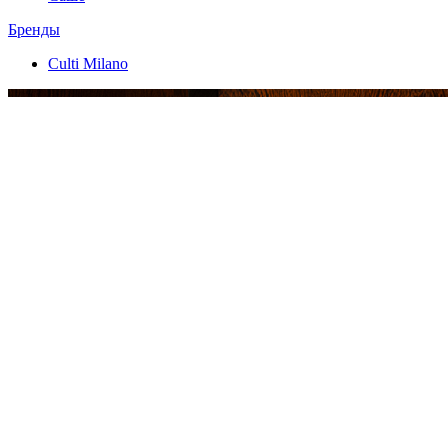
Бренды
Culti Milano