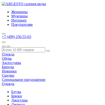
Женщины
Мужчины
Интерьер
Покупателям
+7 (499) 250-55-03
Одежда
Обувь
Аксессуары
Бренды
Новинки
Скидки
Специальное предложение
Одежда
Блузы
Брюки
Джоггеры
Джинсы