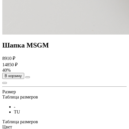
Шапка MSGM
8910 ₽
14850 ₽
40%
В корзину
Размер
Таблица размеров
-
TU
Таблица размеров
Цвет