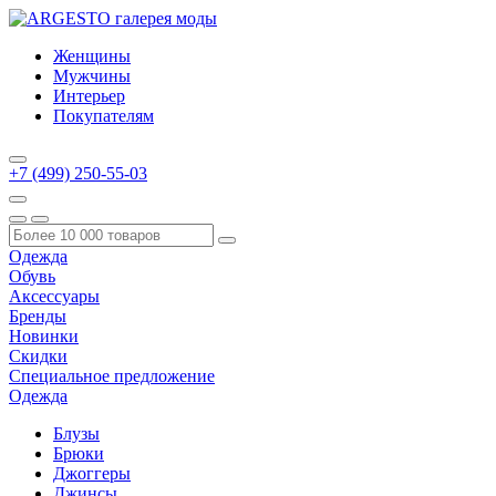
Женщины
Мужчины
Интерьер
Покупателям
+7 (499) 250-55-03
Одежда
Обувь
Аксессуары
Бренды
Новинки
Скидки
Специальное предложение
Одежда
Блузы
Брюки
Джоггеры
Джинсы