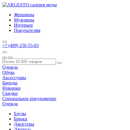
Женщины
Мужчины
Интерьер
Покупателям
+7 (499) 250-55-03
Одежда
Обувь
Аксессуары
Бренды
Новинки
Скидки
Специальное предложение
Одежда
Блузы
Брюки
Джоггеры
Джинсы