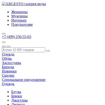
Женщины
Мужчины
Интерьер
Покупателям
+7 (499) 250-55-03
Одежда
Обувь
Аксессуары
Бренды
Новинки
Скидки
Специальное предложение
Одежда
Блузы
Брюки
Джоггеры
Джинсы