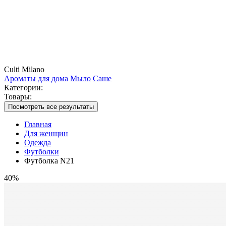
Culti Milano
Ароматы для дома
Мыло
Саше
Категории:
Товары:
Посмотреть все результаты
Главная
Для женщин
Одежда
Футболки
Футболка N21
40%