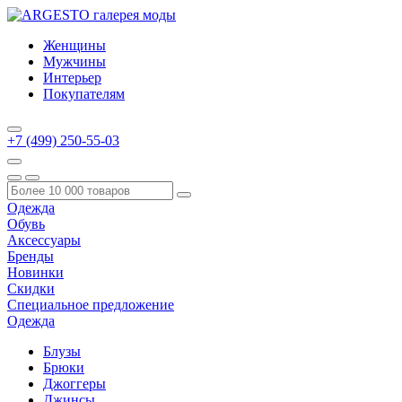
Женщины
Мужчины
Интерьер
Покупателям
+7 (499) 250-55-03
Одежда
Обувь
Аксессуары
Бренды
Новинки
Скидки
Специальное предложение
Одежда
Блузы
Брюки
Джоггеры
Джинсы