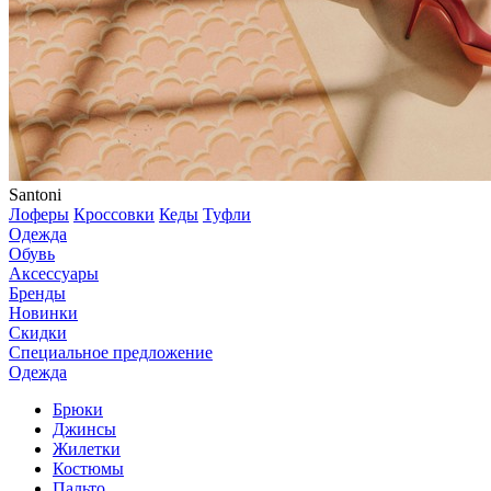
Santoni
Лоферы
Кроссовки
Кеды
Туфли
Одежда
Обувь
Аксессуары
Бренды
Новинки
Скидки
Специальное предложение
Одежда
Брюки
Джинсы
Жилетки
Костюмы
Пальто