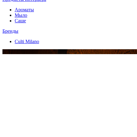
Ароматы
Мыло
Саше
Бренды
Culti Milano