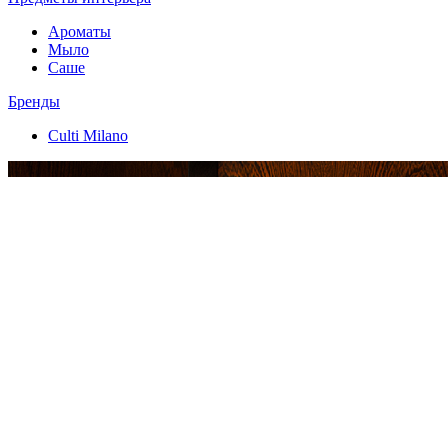
Ароматы
Мыло
Саше
Бренды
Culti Milano