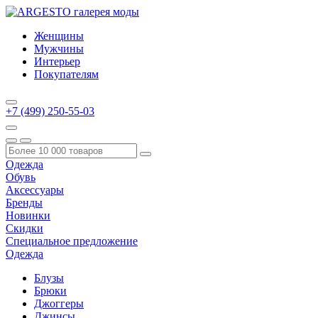
Женщины
Мужчины
Интерьер
Покупателям
+7 (499) 250-55-03
Одежда
Обувь
Аксессуары
Бренды
Новинки
Скидки
Специальное предложение
Одежда
Блузы
Брюки
Джоггеры
Джинсы