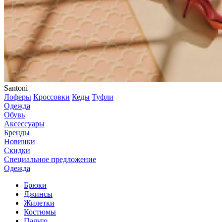
Santoni
Лоферы
Кроссовки
Кеды
Туфли
Одежда
Обувь
Аксессуары
Бренды
Новинки
Скидки
Специальное предложение
Одежда
Брюки
Джинсы
Жилетки
Костюмы
Пальто