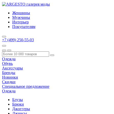
Женщины
Мужчины
Интерьер
Покупателям
+7 (499) 250-55-03
Одежда
Обувь
Аксессуары
Бренды
Новинки
Скидки
Специальное предложение
Одежда
Блузы
Брюки
Джоггеры
Джинсы