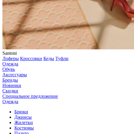
Santoni
Лоферы
Кроссовки
Кеды
Туфли
Одежда
Обувь
Аксессуары
Бренды
Новинки
Скидки
Специальное предложение
Одежда
Брюки
Джинсы
Жилетки
Костюмы
Пальто