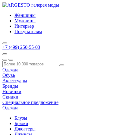
Женщины
Мужчины
Интерьер
Покупателям
+7 (499) 250-55-03
Одежда
Обувь
Аксессуары
Бренды
Новинки
Скидки
Специальное предложение
Одежда
Блузы
Брюки
Джоггеры
Джинсы