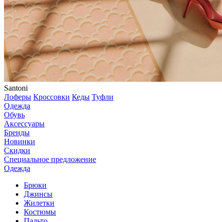
Santoni
Лоферы
Кроссовки
Кеды
Туфли
Одежда
Обувь
Аксессуары
Бренды
Новинки
Скидки
Специальное предложение
Одежда
Брюки
Джинсы
Жилетки
Костюмы
Пальто