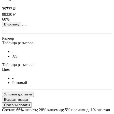
39732 ₽
99330 ₽
60%
В корзину
Размер
Таблица размеров
-
XS
Таблица размеров
Цвет
-
Розовый
Условия доставки
Возврат товара
Способы оплаты
Состав: 66% шерсть; 28% кашемир; 5% полиамид; 1% эластан