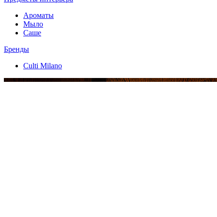
Ароматы
Мыло
Саше
Бренды
Culti Milano