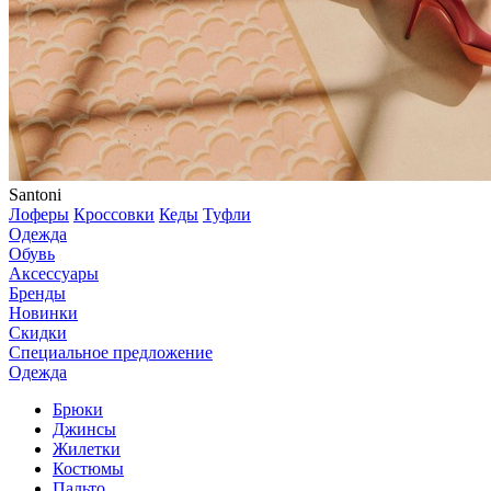
Santoni
Лоферы
Кроссовки
Кеды
Туфли
Одежда
Обувь
Аксессуары
Бренды
Новинки
Скидки
Специальное предложение
Одежда
Брюки
Джинсы
Жилетки
Костюмы
Пальто