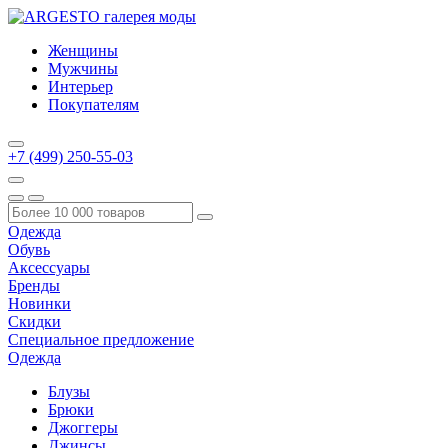
Женщины
Мужчины
Интерьер
Покупателям
+7 (499) 250-55-03
Одежда
Обувь
Аксессуары
Бренды
Новинки
Скидки
Специальное предложение
Одежда
Блузы
Брюки
Джоггеры
Джинсы