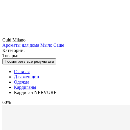
Culti Milano
Ароматы для дома
Мыло
Саше
Категории:
Товары:
Посмотреть все результаты
Главная
Для женщин
Одежда
Кардиганы
Кардиган NERVURE
60%