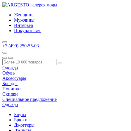
Женщины
Мужчины
Интерьер
Покупателям
+7 (499) 250-55-03
Одежда
Обувь
Аксессуары
Бренды
Новинки
Скидки
Специальное предложение
Одежда
Блузы
Брюки
Джоггеры
Джинсы