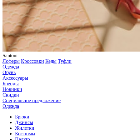
Santoni
Лоферы
Кроссовки
Кеды
Туфли
Одежда
Обувь
Аксессуары
Бренды
Новинки
Скидки
Специальное предложение
Одежда
Брюки
Джинсы
Жилетки
Костюмы
Пальто