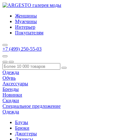
Женщины
Мужчины
Интерьер
Покупателям
+7 (499) 250-55-03
Одежда
Обувь
Аксессуары
Бренды
Новинки
Скидки
Специальное предложение
Одежда
Блузы
Брюки
Джоггеры
Джинсы