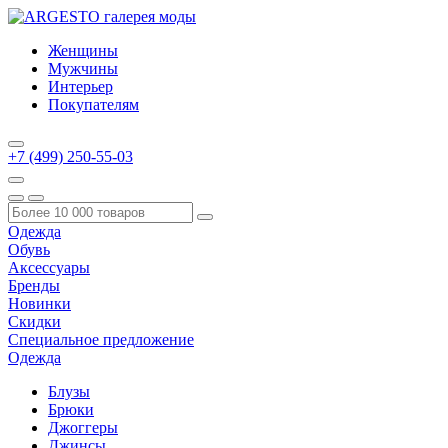
Женщины
Мужчины
Интерьер
Покупателям
+7 (499) 250-55-03
Одежда
Обувь
Аксессуары
Бренды
Новинки
Скидки
Специальное предложение
Одежда
Блузы
Брюки
Джоггеры
Джинсы