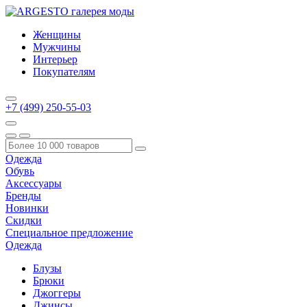
Женщины
Мужчины
Интерьер
Покупателям
+7 (499) 250-55-03
Одежда
Обувь
Аксессуары
Бренды
Новинки
Скидки
Специальное предложение
Одежда
Блузы
Брюки
Джоггеры
Джинсы