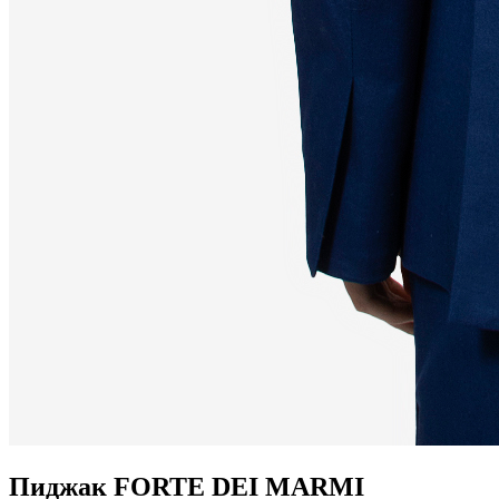
Пиджак FORTE DEI MARMI