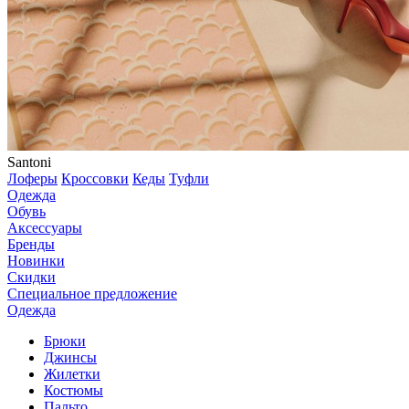
Santoni
Лоферы
Кроссовки
Кеды
Туфли
Одежда
Обувь
Аксессуары
Бренды
Новинки
Скидки
Специальное предложение
Одежда
Брюки
Джинсы
Жилетки
Костюмы
Пальто