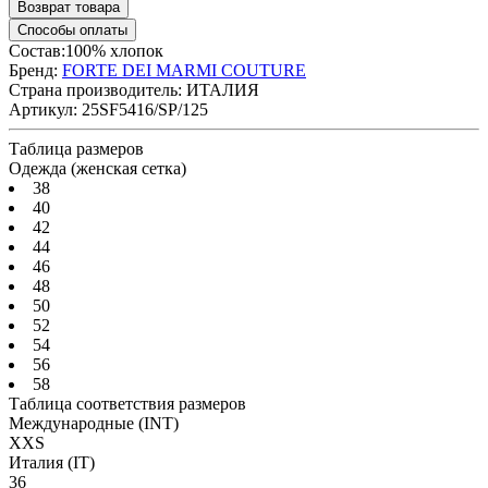
Возврат товара
Способы оплаты
Состав:100% хлопок
Бренд:
FORTE DEI MARMI COUTURE
Страна производитель:
ИТАЛИЯ
Артикул:
25SF5416/SP/125
Таблица размеров
Одежда (женская сетка)
38
40
42
44
46
48
50
52
54
56
58
Таблица соответствия размеров
Международные
(INT)
XXS
Италия
(IT)
36