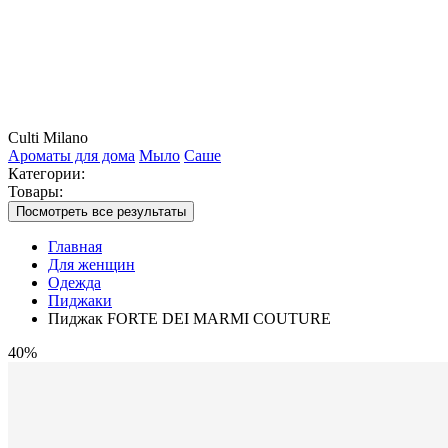
Culti Milano
Ароматы для дома
Мыло
Саше
Категории:
Товары:
Посмотреть все результаты
Главная
Для женщин
Одежда
Пиджаки
Пиджак FORTE DEI MARMI COUTURE
40%