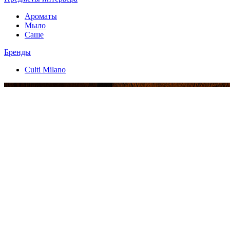
Ароматы
Мыло
Саше
Бренды
Culti Milano