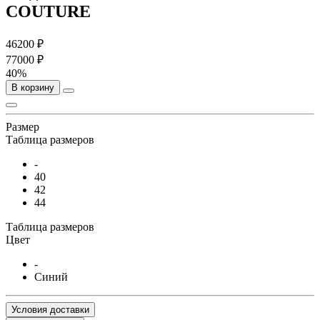
COUTURE
46200 ₽
77000 ₽
40%
В корзину
Размер
Таблица размеров
-
40
42
44
Таблица размеров
Цвет
-
Синий
Условия доставки