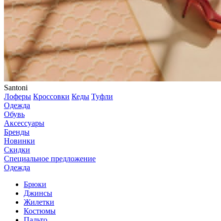
Santoni
Лоферы
Кроссовки
Кеды
Туфли
Одежда
Обувь
Аксессуары
Бренды
Новинки
Скидки
Специальное предложение
Одежда
Брюки
Джинсы
Жилетки
Костюмы
Пальто