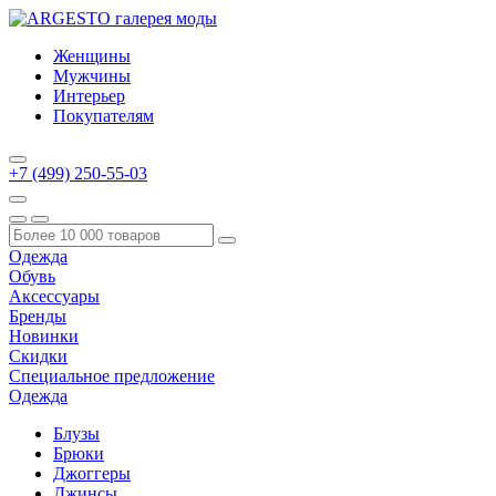
Женщины
Мужчины
Интерьер
Покупателям
+7 (499) 250-55-03
Одежда
Обувь
Аксессуары
Бренды
Новинки
Скидки
Специальное предложение
Одежда
Блузы
Брюки
Джоггеры
Джинсы