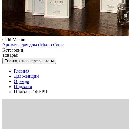
Culti Milano
Ароматы для дома
Мыло
Саше
Категории:
Товары:
Посмотреть все результаты
Главная
Для женщин
Одежда
Пиджаки
Пиджак JOSEPH