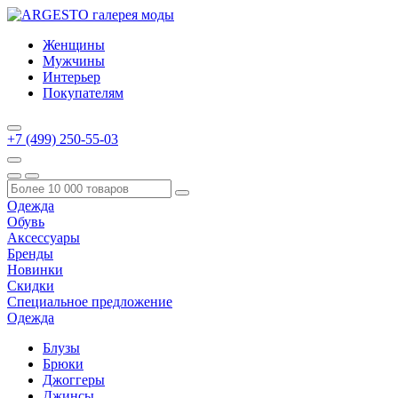
Женщины
Мужчины
Интерьер
Покупателям
+7 (499) 250-55-03
Одежда
Обувь
Аксессуары
Бренды
Новинки
Скидки
Специальное предложение
Одежда
Блузы
Брюки
Джоггеры
Джинсы