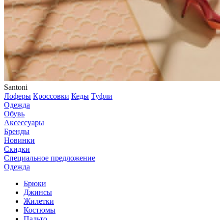
Santoni
Лоферы
Кроссовки
Кеды
Туфли
Одежда
Обувь
Аксессуары
Бренды
Новинки
Скидки
Специальное предложение
Одежда
Брюки
Джинсы
Жилетки
Костюмы
Пальто