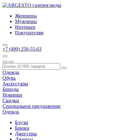
Женщины
Мужчины
Интерьер
Покупателям
+7 (499) 250-55-03
Одежда
Обувь
Аксессуары
Бренды
Новинки
Скидки
Специальное предложение
Одежда
Блузы
Брюки
Джоггеры
Джинсы