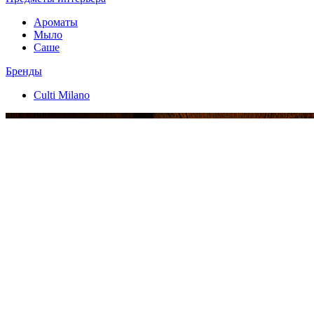
Ароматы
Мыло
Саше
Бренды
Culti Milano