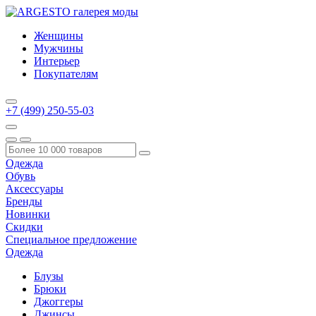
Женщины
Мужчины
Интерьер
Покупателям
+7 (499) 250-55-03
Одежда
Обувь
Аксессуары
Бренды
Новинки
Скидки
Специальное предложение
Одежда
Блузы
Брюки
Джоггеры
Джинсы