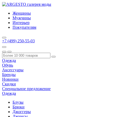
Женщины
Мужчины
Интерьер
Покупателям
+7 (499) 250-55-03
Одежда
Обувь
Аксессуары
Бренды
Новинки
Скидки
Специальное предложение
Одежда
Блузы
Брюки
Джоггеры
Джинсы