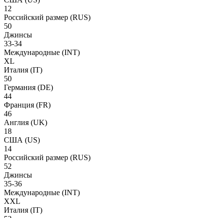
12
Российский размер
(RUS)
50
Джинсы
33-34
Международные
(INT)
XL
Италия
(IT)
50
Германия
(DE)
44
Франция
(FR)
46
Англия
(UK)
18
США
(US)
14
Российский размер
(RUS)
52
Джинсы
35-36
Международные
(INT)
XXL
Италия
(IT)