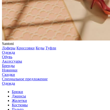
Santoni
Лоферы
Кроссовки
Кеды
Туфли
Одежда
Обувь
Аксессуары
Бренды
Новинки
Скидки
Специальное предложение
Одежда
Брюки
Джинсы
Жилетки
Костюмы
Пальто