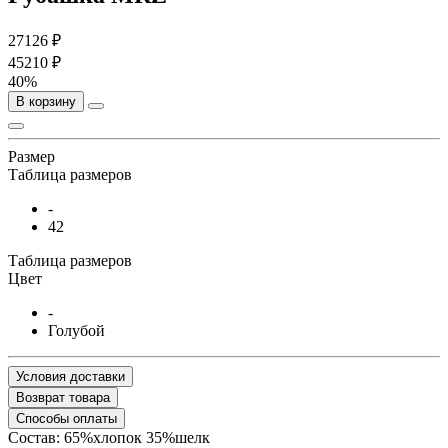
27126 ₽
45210 ₽
40%
В корзину
Размер
Таблица размеров
-
42
Таблица размеров
Цвет
-
Голубой
Условия доставки
Возврат товара
Способы оплаты
Состав: 65%хлопок 35%шелк