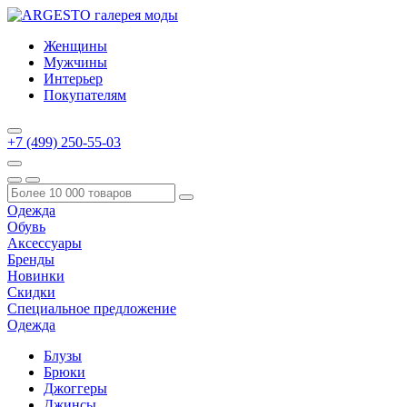
Женщины
Мужчины
Интерьер
Покупателям
+7 (499) 250-55-03
Одежда
Обувь
Аксессуары
Бренды
Новинки
Скидки
Специальное предложение
Одежда
Блузы
Брюки
Джоггеры
Джинсы